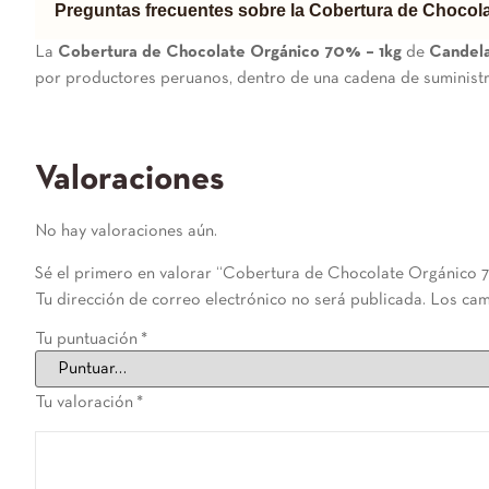
Preguntas frecuentes sobre la Cobertura de Chocol
La
Cobertura de Chocolate Orgánico 70% – 1kg
de
Candel
por productores peruanos, dentro de una cadena de suminist
Valoraciones
No hay valoraciones aún.
Sé el primero en valorar “Cobertura de Chocolate Orgánico 7
Tu dirección de correo electrónico no será publicada.
Los cam
Tu puntuación
*
Tu valoración
*