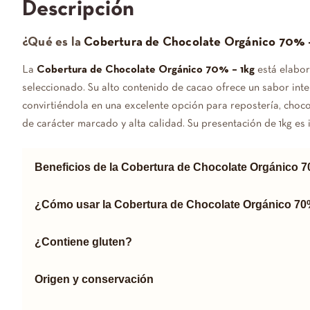
Descripción
¿Qué es la
Cobertura de Chocolate Orgánico 70% 
La
Cobertura de Chocolate Orgánico 70% – 1kg
está elabo
seleccionado. Su alto contenido de cacao ofrece un sabor inte
convirtiéndola en una excelente opción para repostería, choc
de carácter marcado y alta calidad. Su presentación de 1kg es 
Beneficios de la Cobertura de Chocolate Orgánico 
¿Cómo usar la Cobertura de Chocolate Orgánico 7
¿Contiene gluten?
Origen y conservación