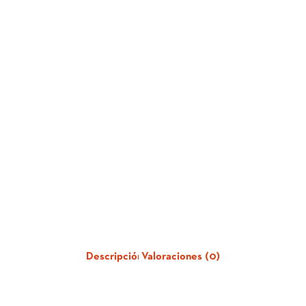
Descripción
Valoraciones (0)