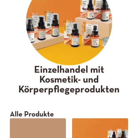
Einzelhandel mit
Kosmetik- und
Körperpflegeprodukten
Alle Produkte