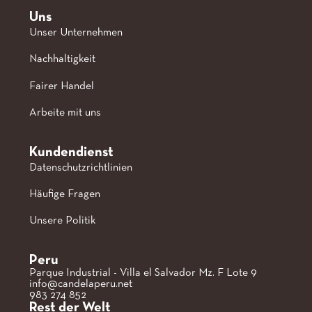
Uns
Unser Unternehmen
Nachhaltigkeit
Fairer Handel
Arbeite mit uns
Kundendienst
Datenschutzrichtlinien
Häufige Fragen
Unsere Politik
Peru
Parque Industrial - Villa el Salvador Mz. F Lote 9
info@candelaperu.net
983 274 852
Rest der Welt