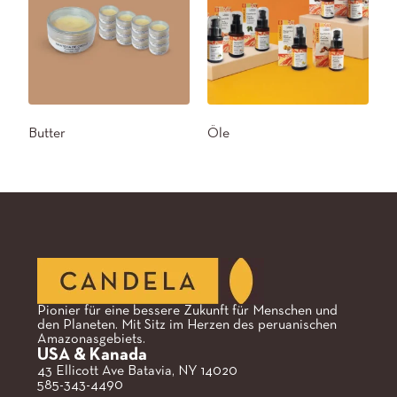
Butter
Öle
Pionier für eine bessere Zukunft für Menschen und
den Planeten. Mit Sitz im Herzen des peruanischen
Amazonasgebiets.
USA & Kanada
43 Ellicott Ave Batavia, NY 14020
585-343-4490