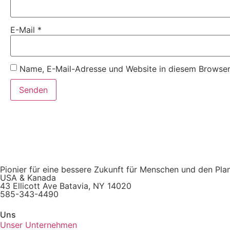
E-Mail
*
Name, E-Mail-Adresse und Website in diesem Browser
Pionier für eine bessere Zukunft für Menschen und den Pl
USA & Kanada
43 Ellicott Ave Batavia, NY 14020
585-343-4490
Uns
Unser Unternehmen