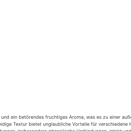
 und ein betörendes fruchtiges Aroma, was es zu einer au
ige Textur bietet unglaubliche Vorteile für verschiedene 