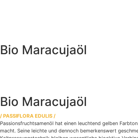
Bio Maracujaöl
Bio Maracujaöl
/ PASSIFLORA EDULIS /
Passionsfruchtsamenöl hat einen leuchtend gelben Farbton
macht. Seine leichte und dennoch bemerkenswert geschmeid