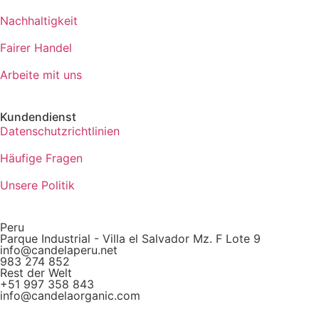
Nachhaltigkeit
Fairer Handel
Arbeite mit uns
Kundendienst
Datenschutzrichtlinien
Häufige Fragen
Unsere Politik
Peru
Parque Industrial - Villa el Salvador Mz. F Lote 9
info@candelaperu.net
983 274 852
Rest der Welt
+51 997 358 843
info@candelaorganic.com