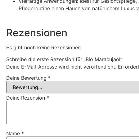
Vielfältige Anwendungen: Ideal für Gesichtspflege,
Pflegeroutine einen Hauch von natürlichem Luxus v
Rezensionen
Es gibt noch keine Rezensionen.
Schreibe die erste Rezension für „Bio Maracujaöl“
Deine E-Mail-Adresse wird nicht veröffentlicht.
Erforder
Deine Bewertung
*
Deine Rezension
*
Name
*