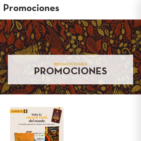
Promociones
PROMOCIONES
PROMOCIONES