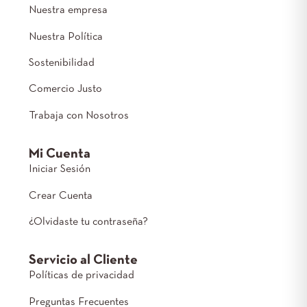
Nuestra empresa
Nuestra Política
Sostenibilidad
Comercio Justo
Trabaja con Nosotros
Mi Cuenta
Iniciar Sesión
Crear Cuenta
¿Olvidaste tu contraseña?
Servicio al Cliente
Políticas de privacidad
Preguntas Frecuentes