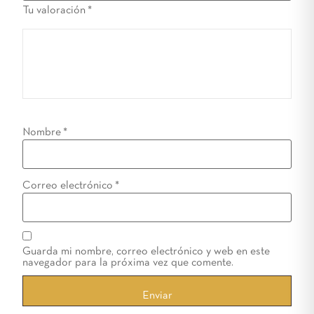
Tu valoración
*
Nombre
*
Correo electrónico
*
Guarda mi nombre, correo electrónico y web en este
navegador para la próxima vez que comente.