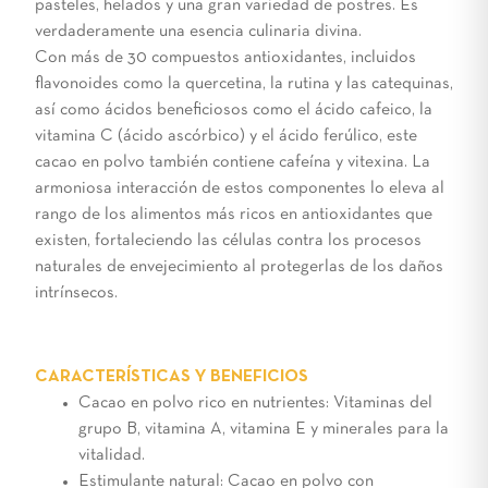
pasteles, helados y una gran variedad de postres. Es
verdaderamente una esencia culinaria divina.
Con más de 30 compuestos antioxidantes, incluidos
flavonoides como la quercetina, la rutina y las catequinas,
así como ácidos beneficiosos como el ácido cafeico, la
vitamina C (ácido ascórbico) y el ácido ferúlico, este
cacao en polvo también contiene cafeína y vitexina. La
armoniosa interacción de estos componentes lo eleva al
rango de los alimentos más ricos en antioxidantes que
existen, fortaleciendo las células contra los procesos
naturales de envejecimiento al protegerlas de los daños
intrínsecos.
CARACTERÍSTICAS Y BENEFICIOS
Cacao en polvo rico en nutrientes: Vitaminas del
grupo B, vitamina A, vitamina E y minerales para la
vitalidad.
Estimulante natural: Cacao en polvo con