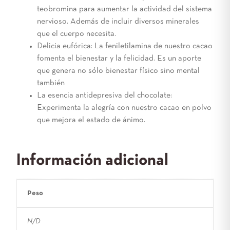
teobromina para aumentar la actividad del sistema
nervioso. Además de incluir diversos minerales
que el cuerpo necesita.
Delicia eufórica: La feniletilamina de nuestro cacao
fomenta el bienestar y la felicidad. Es un aporte
que genera no sólo bienestar físico sino mental
también
La esencia antidepresiva del chocolate:
Experimenta la alegría con nuestro cacao en polvo
que mejora el estado de ánimo.
Información adicional
Peso
N/D