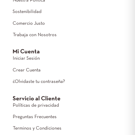
Nuestra Política
Sostenibilidad
Comercio Justo
Trabaja con Nosotros
Mi Cuenta
Iniciar Sesión
Crear Cuenta
¿Olvidaste tu contraseña?
Servicio al Cliente
Políticas de privacidad
Preguntas Frecuentes
Terminos y Condiciones