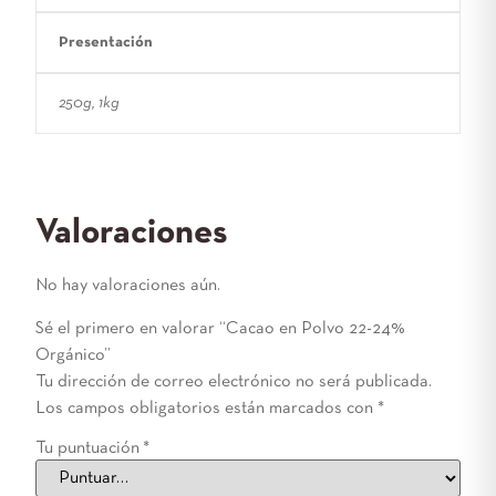
Presentación
250g, 1kg
Valoraciones
No hay valoraciones aún.
Sé el primero en valorar “Cacao en Polvo 22-24%
Orgánico”
Tu dirección de correo electrónico no será publicada.
Los campos obligatorios están marcados con
*
Tu puntuación
*