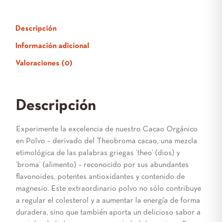
Descripción
Información adicional
Valoraciones (0)
Descripción
Experimente la excelencia de nuestro Cacao Orgánico
en Polvo – derivado del Theobroma cacao, una mezcla
etimológica de las palabras griegas ‘theo’ (dios) y
‘broma’ (alimento) – reconocido por sus abundantes
flavonoides, potentes antioxidantes y contenido de
magnesio. Este extraordinario polvo no sólo contribuye
a regular el colesterol y a aumentar la energía de forma
duradera, sino que también aporta un delicioso sabor a